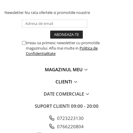
Newsletter
Nu rata ofertele si promotiile noastre
Vreau sa primesc newsletter cu promotiile
magazinului. Afla mai multe in
Politica de
Confidentialitate
MAGAZINUL MEU
CLIENTI
DATE COMERCIALE
SUPORT CLIENTI
09:00 - 20:00
0723223130
0766220804