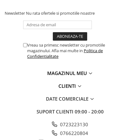
Newsletter
Nu rata ofertele si promotiile noastre
Vreau sa primesc newsletter cu promotiile
magazinului. Afla mai multe in
Politica de
Confidentialitate
MAGAZINUL MEU
CLIENTI
DATE COMERCIALE
SUPORT CLIENTI
09:00 - 20:00
0723223130
0766220804