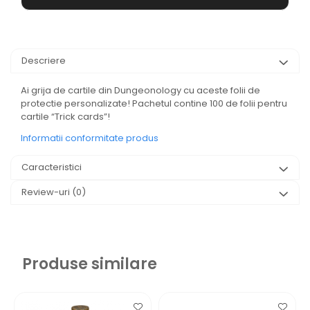
Descriere
Ai grija de cartile din Dungeonology cu aceste folii de
protectie personalizate! Pachetul contine 100 de folii pentru
cartile “Trick cards”!
Informatii conformitate produs
Caracteristici
Review-uri
(0)
Produse similare