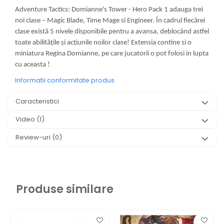
Adventure Tactics: Domianne's Tower - Hero Pack 1 adauga trei
noi clase – Magic Blade, Time Mage si Engineer. În cadrul fiecărei
clase există 5 nivele disponibile pentru a avansa, deblocând astfel
toate abilitățile și acțiunile noilor clase! Extensia contine si o
miniatura Regina Domianne, pe care jucatorii o pot folosi in lupta
cu aceasta !
Informatii conformitate produs
Caracteristici
Video
(1)
Review-uri
(0)
Produse similare