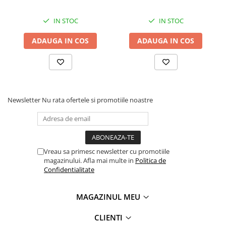
IN STOC
IN STOC
ADAUGA IN COS
ADAUGA IN COS
Newsletter
Nu rata ofertele si promotiile noastre
Vreau sa primesc newsletter cu promotiile
magazinului. Afla mai multe in
Politica de
Confidentialitate
MAGAZINUL MEU
CLIENTI