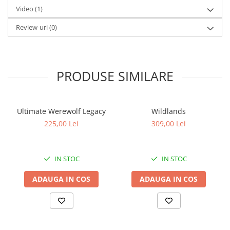
Video
(1)
Review-uri
(0)
PRODUSE SIMILARE
Ultimate Werewolf Legacy
Wildlands
225,00 Lei
309,00 Lei
IN STOC
IN STOC
ADAUGA IN COS
ADAUGA IN COS