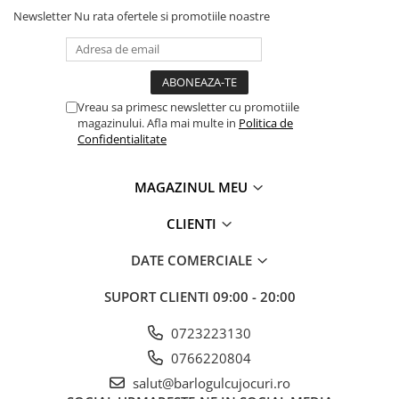
Newsletter
Nu rata ofertele si promotiile noastre
Vreau sa primesc newsletter cu promotiile
magazinului. Afla mai multe in
Politica de
Confidentialitate
MAGAZINUL MEU
CLIENTI
DATE COMERCIALE
SUPORT CLIENTI
09:00 - 20:00
0723223130
0766220804
salut@barlogulcujocuri.ro