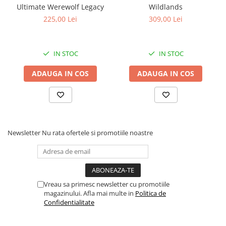
Ultimate Werewolf Legacy
Wildlands
225,00 Lei
309,00 Lei
IN STOC
IN STOC
ADAUGA IN COS
ADAUGA IN COS
Newsletter
Nu rata ofertele si promotiile noastre
Vreau sa primesc newsletter cu promotiile
magazinului. Afla mai multe in
Politica de
Confidentialitate