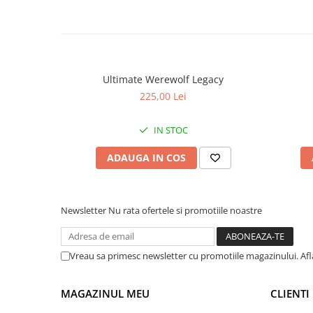
Ultimate Werewolf Legacy
225,00 Lei
IN STOC
ADAUGA IN COS
Newsletter
Nu rata ofertele si promotiile noastre
Vreau sa primesc newsletter cu promotiile magazinului. Af
MAGAZINUL MEU
CLIENTI