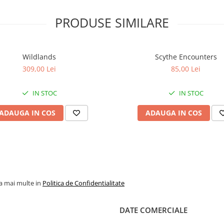
PRODUSE SIMILARE
Wildlands
Scythe Encounters
309,00 Lei
85,00 Lei
IN STOC
IN STOC
ADAUGA IN COS
ADAUGA IN COS
la mai multe in
Politica de Confidentialitate
DATE COMERCIALE