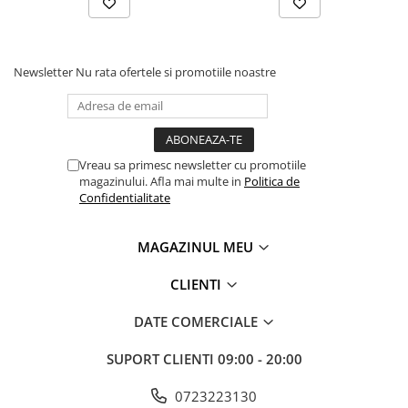
Newsletter
Nu rata ofertele si promotiile noastre
Vreau sa primesc newsletter cu promotiile
magazinului. Afla mai multe in
Politica de
Confidentialitate
MAGAZINUL MEU
CLIENTI
DATE COMERCIALE
SUPORT CLIENTI
09:00 - 20:00
0723223130