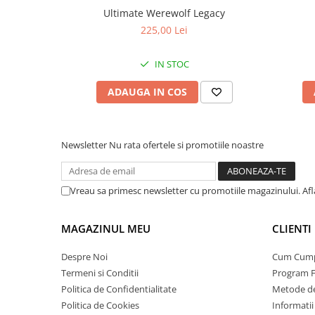
Ultimate Werewolf Legacy
225,00 Lei
IN STOC
ADAUGA IN COS
Newsletter
Nu rata ofertele si promotiile noastre
Vreau sa primesc newsletter cu promotiile magazinului. Af
MAGAZINUL MEU
CLIENTI
Despre Noi
Cum Cum
Termeni si Conditii
Program F
Politica de Confidentialitate
Metode de
Politica de Cookies
Informatii