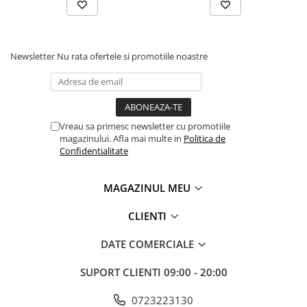
Newsletter
Nu rata ofertele si promotiile noastre
Vreau sa primesc newsletter cu promotiile
magazinului. Afla mai multe in
Politica de
Confidentialitate
MAGAZINUL MEU
CLIENTI
DATE COMERCIALE
SUPORT CLIENTI
09:00 - 20:00
0723223130