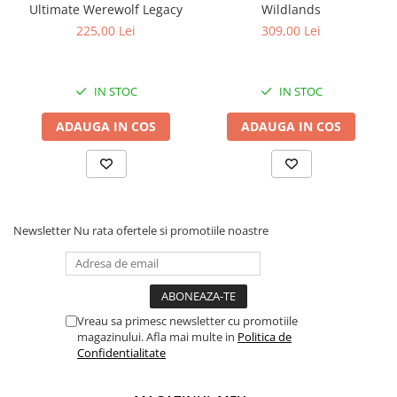
Ultimate Werewolf Legacy
Wildlands
225,00 Lei
309,00 Lei
IN STOC
IN STOC
ADAUGA IN COS
ADAUGA IN COS
Newsletter
Nu rata ofertele si promotiile noastre
Vreau sa primesc newsletter cu promotiile
magazinului. Afla mai multe in
Politica de
Confidentialitate