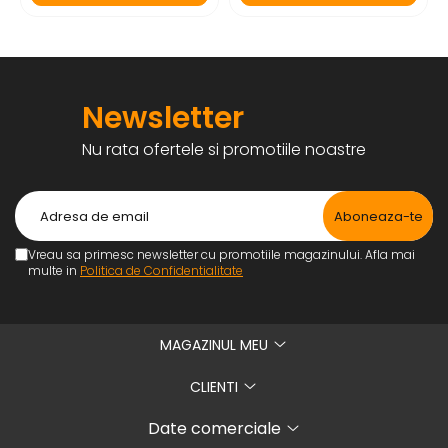
Newsletter
Nu rata ofertele si promotiile noastre
Vreau sa primesc newsletter cu promotiile magazinului. Afla mai
multe in
Politica de Confidentialitate
MAGAZINUL MEU
CLIENTI
Date comerciale