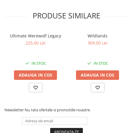
PRODUSE SIMILARE
Ultimate Werewolf Legacy
Wildlands
225,00 Lei
309,00 Lei
IN STOC
IN STOC
ADAUGA IN COS
ADAUGA IN COS
Newsletter
Nu rata ofertele si promotiile noastre