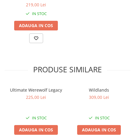
219,00 Lei
IN STOC
ADAUGA IN COS
PRODUSE SIMILARE
Ultimate Werewolf Legacy
Wildlands
225,00 Lei
309,00 Lei
IN STOC
IN STOC
ADAUGA IN COS
ADAUGA IN COS