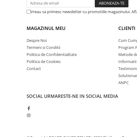
Vreau sa primesc newsletter cu promotiile magazinului. Af
MAGAZINUL MEU
CLIENTI
Despre Noi
Cum Cum
Termeni si Conditii
Program F
Politica de Confidentialitate
Metode de
Politica de Cookies
Informatii
Contact
Testimoni
Solutionare
ANPC
SOCIAL
URMARESTE-NE IN SOCIAL MEDIA