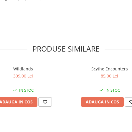
PRODUSE SIMILARE
Wildlands
Scythe Encounters
309,00 Lei
85,00 Lei
IN STOC
IN STOC
ADAUGA IN COS
ADAUGA IN COS