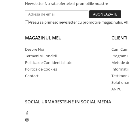
Newsletter
Nu rata ofertele si promotiile noastre
Vreau sa primesc newsletter cu promotiile magazinului. Af
MAGAZINUL MEU
CLIENTI
Despre Noi
Cum Cum
Termeni si Conditii
Program F
Politica de Confidentialitate
Metode de
Politica de Cookies
Informatii
Contact
Testimoni
Solutionare
ANPC
SOCIAL
URMARESTE-NE IN SOCIAL MEDIA