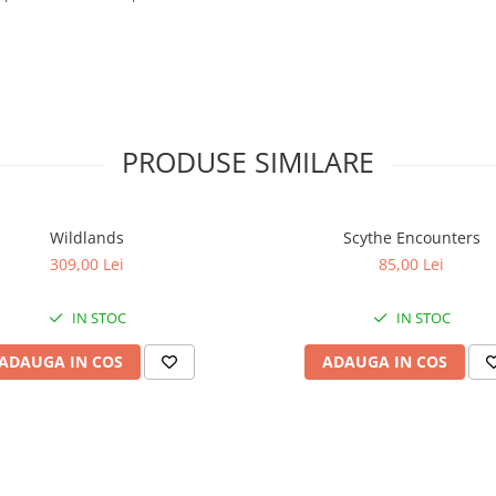
PRODUSE SIMILARE
Wildlands
Scythe Encounters
309,00 Lei
85,00 Lei
IN STOC
IN STOC
ADAUGA IN COS
ADAUGA IN COS