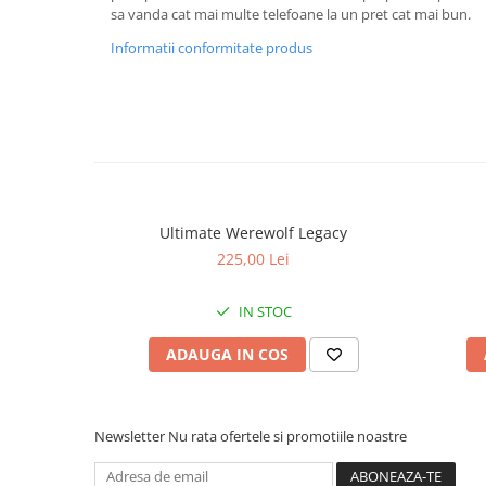
sa vanda cat mai multe telefoane la un pret cat mai bun.
Informatii conformitate produs
Ultimate Werewolf Legacy
225,00 Lei
IN STOC
ADAUGA IN COS
Newsletter
Nu rata ofertele si promotiile noastre