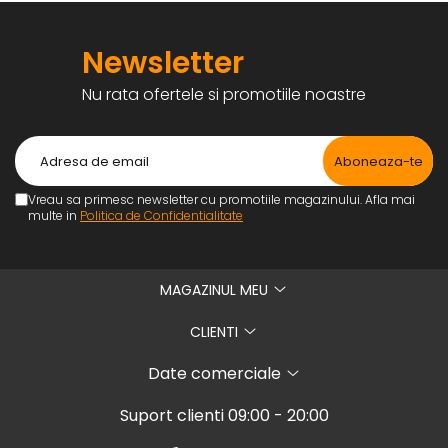
Newsletter
Nu rata ofertele si promotiile noastre
Vreau sa primesc newsletter cu promotiile magazinului. Afla mai
multe in
Politica de Confidentialitate
MAGAZINUL MEU
CLIENTI
Date comerciale
Suport clienti
09:00 - 20:00