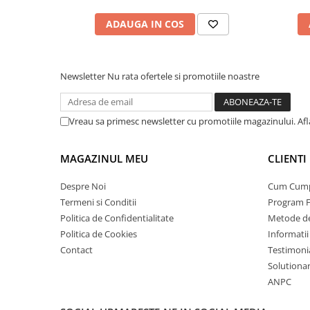
ADAUGA IN COS
Newsletter
Nu rata ofertele si promotiile noastre
Vreau sa primesc newsletter cu promotiile magazinului. Af
MAGAZINUL MEU
CLIENTI
Despre Noi
Cum Cum
Termeni si Conditii
Program F
Politica de Confidentialitate
Metode de
Politica de Cookies
Informatii
Contact
Testimoni
Solutionare
ANPC