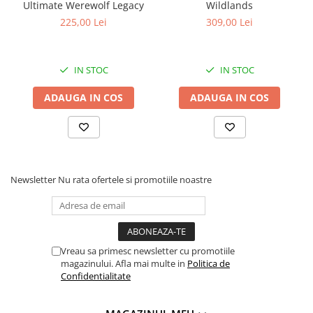
Ultimate Werewolf Legacy
Wildlands
225,00 Lei
309,00 Lei
IN STOC
IN STOC
ADAUGA IN COS
ADAUGA IN COS
Newsletter
Nu rata ofertele si promotiile noastre
Vreau sa primesc newsletter cu promotiile
magazinului. Afla mai multe in
Politica de
Confidentialitate