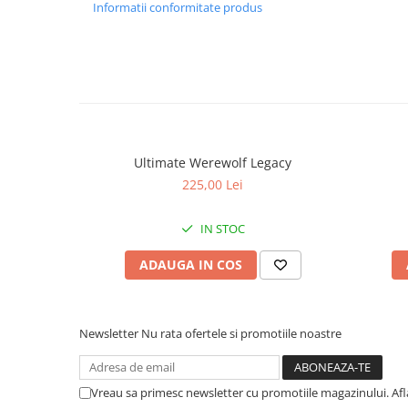
Informatii conformitate produs
Ultimate Werewolf Legacy
225,00 Lei
IN STOC
ADAUGA IN COS
Newsletter
Nu rata ofertele si promotiile noastre
Vreau sa primesc newsletter cu promotiile magazinului. Af