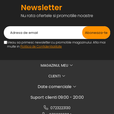
Newsletter
Nu rata ofertele si promotiile noastre
Vreau sa primesc newsletter cu promotiile magazinului. Afla mai
multe in
Politica de Confidentialitate
MAGAZINUL MEU
CLIENTI
Date comerciale
Suport clienti
09:00 - 20:00
0723223130