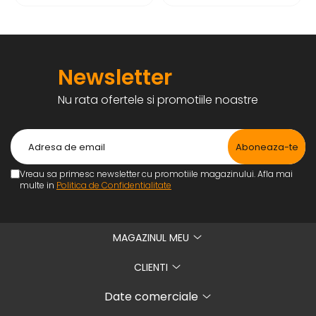
Newsletter
Nu rata ofertele si promotiile noastre
Vreau sa primesc newsletter cu promotiile magazinului. Afla mai
multe in
Politica de Confidentialitate
MAGAZINUL MEU
CLIENTI
Date comerciale