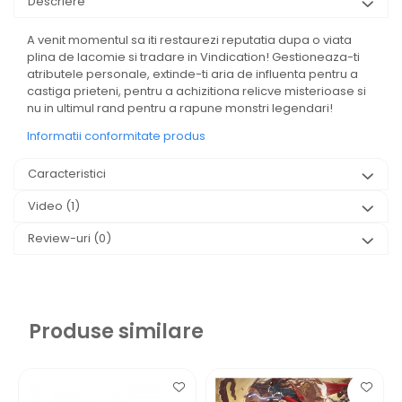
Descriere
A venit momentul sa iti restaurezi reputatia dupa o viata
plina de lacomie si tradare in Vindication! Gestioneaza-ti
atributele personale, extinde-ti aria de influenta pentru a
castiga prieteni, pentru a achizitiona relicve misterioase si
nu in ultimul rand pentru a rapune monstri legendari!
Informatii conformitate produs
Caracteristici
Video
(1)
Review-uri
(0)
Produse similare