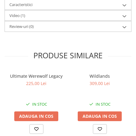
Caracteristici
Video
(1)
Review-uri
(0)
PRODUSE SIMILARE
Ultimate Werewolf Legacy
Wildlands
225,00 Lei
309,00 Lei
IN STOC
IN STOC
ADAUGA IN COS
ADAUGA IN COS