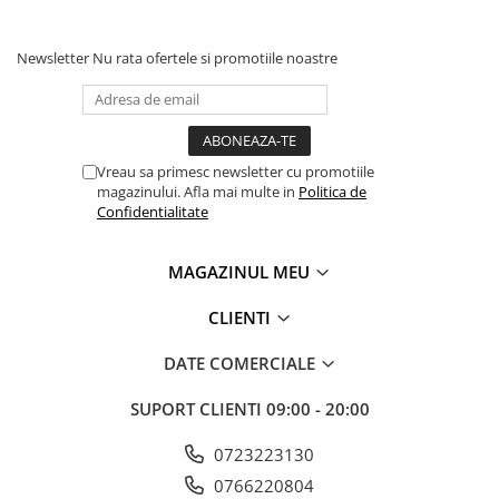
Newsletter
Nu rata ofertele si promotiile noastre
Vreau sa primesc newsletter cu promotiile
magazinului. Afla mai multe in
Politica de
Confidentialitate
MAGAZINUL MEU
CLIENTI
DATE COMERCIALE
SUPORT CLIENTI
09:00 - 20:00
0723223130
0766220804