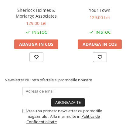
Sherlock Holmes &
Your Town
Moriarty: Associates
129,00 Lei
129,00 Lei
IN STOC
IN STOC
ADAUGA IN COS
ADAUGA IN COS
Newsletter
Nu rata ofertele si promotiile noastre
Vreau sa primesc newsletter cu promotiile
magazinului. Afla mai multe in
Politica de
Confidentialitate