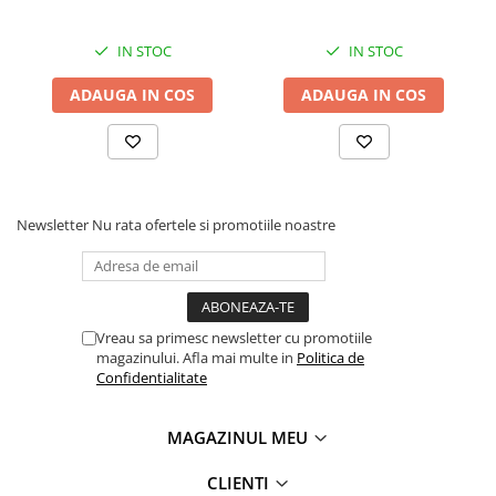
IN STOC
IN STOC
ADAUGA IN COS
ADAUGA IN COS
Newsletter
Nu rata ofertele si promotiile noastre
Vreau sa primesc newsletter cu promotiile
magazinului. Afla mai multe in
Politica de
Confidentialitate
MAGAZINUL MEU
CLIENTI