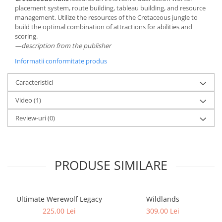
placement system, route building, tableau building, and resource
management. Utilize the resources of the Cretaceous jungle to
build the optimal combination of attractions for abilities and
scoring.
—description from the publisher
Informatii conformitate produs
Caracteristici
Video
(1)
Review-uri
(0)
PRODUSE SIMILARE
Ultimate Werewolf Legacy
Wildlands
225,00 Lei
309,00 Lei