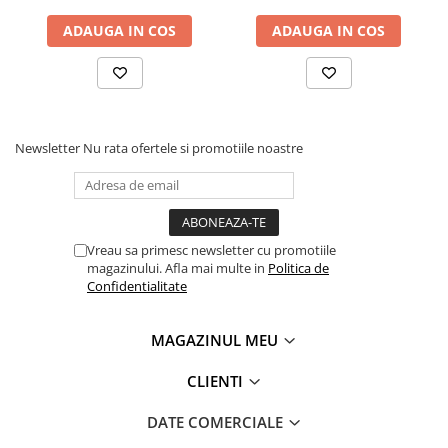
ADAUGA IN COS
ADAUGA IN COS
Newsletter
Nu rata ofertele si promotiile noastre
Vreau sa primesc newsletter cu promotiile
magazinului. Afla mai multe in
Politica de
Confidentialitate
MAGAZINUL MEU
CLIENTI
DATE COMERCIALE